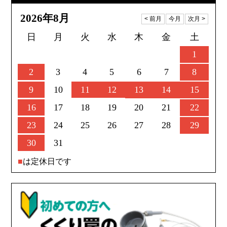
2026年8月
日
月
火
水
木
金
土
1
2
3
4
5
6
7
8
9
10
11
12
13
14
15
16
17
18
19
20
21
22
23
24
25
26
27
28
29
30
31
■
は定休日です