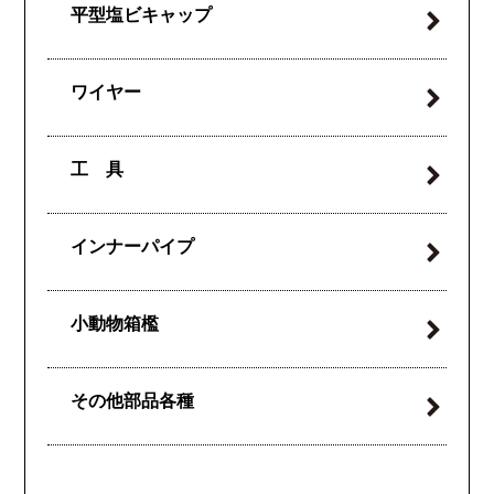
平型塩ビキャップ
ワイヤー
工 具
インナーパイプ
小動物箱檻
その他部品各種