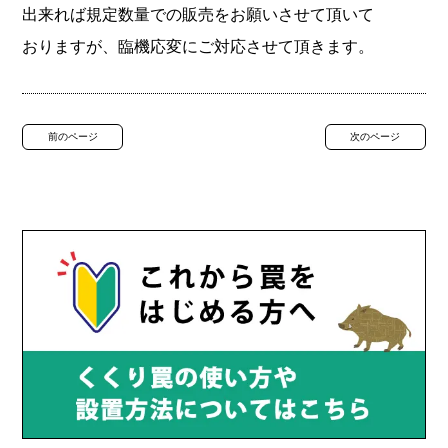
出来れば規定数量での販売をお願いさせて頂いて
おりますが、臨機応変にご対応させて頂きます。
前のページ
次のページ