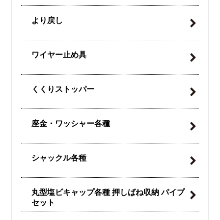
より戻し
ワイヤー止め具
くくりストッパー
座金・ワッシャー各種
シャックル各種
丸型塩ビキャップ各種
押しばね収納
パイプ
セット