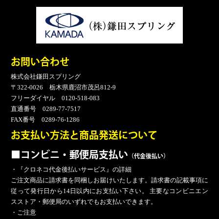
お問い合わせ
株式会社鎌田スプリング
〒322-0026 栃木県鹿沼市茂呂812-9
フリーダイヤル 0120-518-083
直通番号 0289-77-7517
FAX番号 0289-76-1286
お支払い方法と商品発送について
■コンビニ・郵便局支払い
（代金後払い）
・『クロネコ代金後払いサービス』の詳細
ご注文商品に請求書を同梱しお届けいたします。請求書の記載事項に
従って発行日から14日以内にお支払い下さい。 主要なコンビニエン
スストア・郵便局のいずれでもお支払いできます。
・ご注意