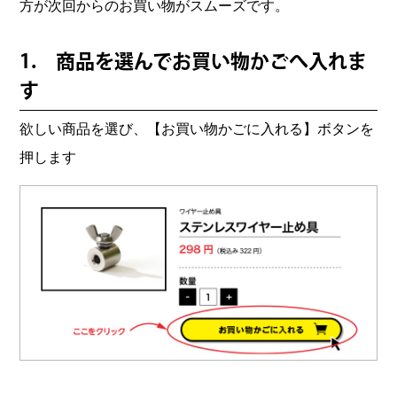
方が次回からのお買い物がスムーズです。
1. 商品を選んでお買い物かごへ入れま
す
欲しい商品を選び、【お買い物かごに入れる】ボタンを
押します