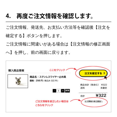
4. 再度ご注文情報を確認します。
ご注文情報、発送先、お支払い方法等を確認後【注文を
確定する】ボタンを押します。
ご注文情報に間違いがある場合は【注文情報の修正画面
へ】を押し、前の画面に戻ります。