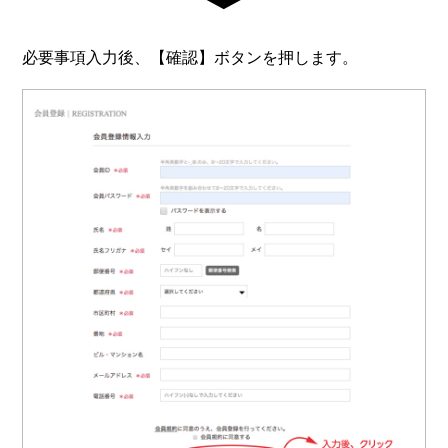
必要事項入力後、【確認】ボタンを押します。