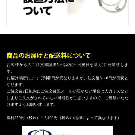
商品のお届けと配送料について
お客様からのご注文確認後5日以内(土日祝日を除く)に発送致しま
す。
お届け場所によって到着日が異なりますが、注文後5～6日が目安と
なります。
ご注文後2日以内にご注文確認メールが届かない場合は入力ミスなど
によりご注文がされていない可能性がございますので、ご連絡いただ
けますようお願い致します。
送料850円（税込）～2,400円（税込）(地域によって異なります)