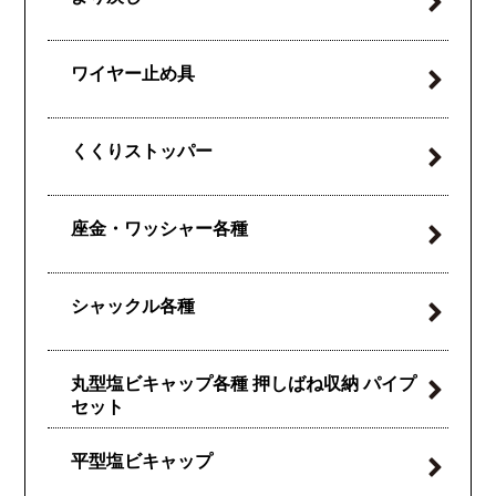
ワイヤー止め具
くくりストッパー
座金・ワッシャー各種
シャックル各種
丸型塩ビキャップ各種
押しばね収納
パイプ
セット
平型塩ビキャップ