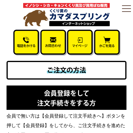
togg
nav
ご注文の方法
会員登録をして
注文手続きをする方
会員で無い方は【会員登録して注文手続きへ】ボタンを
押して【会員登録】をしてから、ご注文手続きを進めた