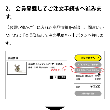
2. 会員登録してご注文手続きへ進みま
す。
【お買い物かご】に入れた商品情報を確認し、間違いが
なければ【会員登録して注文手続きへ】ボタンを押しま
す。