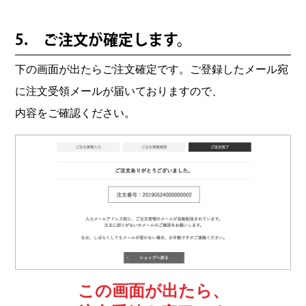
5. ご注文が確定します。
下の画面が出たらご注文確定です。ご登録したメール宛
に注文受領メールが届いておりますので、
内容をご確認ください。
この画面が出たら、