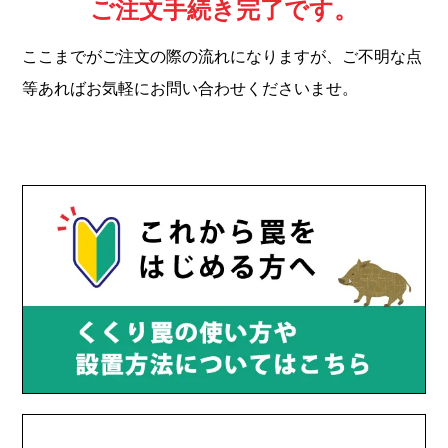
ご注文手続き完了です。
ここまでがご注文の際の流れになりますが、ご不明な点
等あればお気軽にお問い合わせくださいませ。