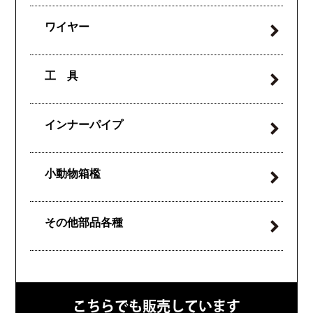
ワイヤー
工 具
インナーパイプ
小動物箱檻
その他部品各種
こちらでも販売しています