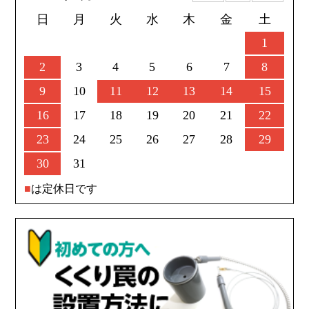
日
月
火
水
木
金
土
1
2
3
4
5
6
7
8
9
10
11
12
13
14
15
16
17
18
19
20
21
22
23
24
25
26
27
28
29
30
31
■
は定休日です