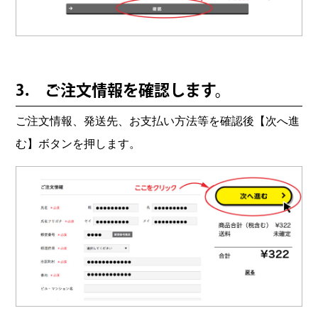
3. ご注文情報を確認します。
ご注文情報、発送先、お支払い方法等を確認後【次へ進
む】ボタンを押します。