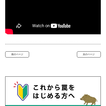
前のページ
次のページ