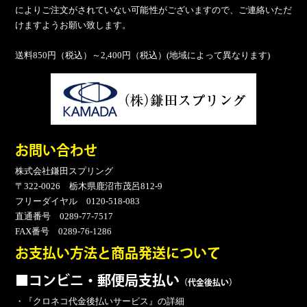
によりご注文がされていない可能性がございますので、ご連絡いただ
けますようお願い致します。
送料850円（税込）～2,400円（税込）(地域によって異なります)
お問い合わせ
株式会社鎌田スプリング
〒322-0026 栃木県鹿沼市茂呂812-9
フリーダイヤル 0120-518-083
直通番号 0289-77-7517
FAX番号 0289-76-1286
お支払い方法と商品発送について
■コンビニ・郵便局支払い
（代金後払い）
・『クロネコ代金後払いサービス』の詳細