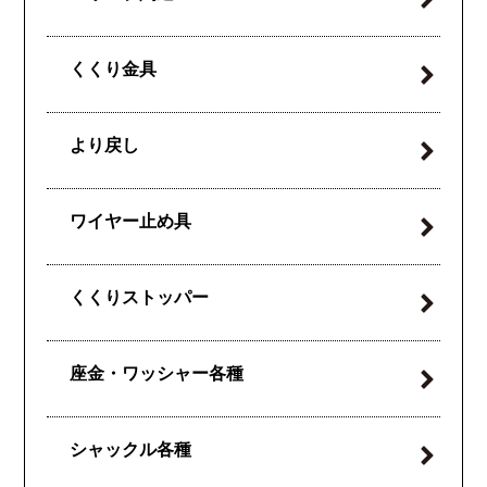
くくり金具
より戻し
ワイヤー止め具
くくりストッパー
座金・ワッシャー各種
シャックル各種