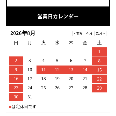
営業日カレンダー
2026年8月
日
月
火
水
木
金
土
1
2
3
4
5
6
7
8
9
10
11
12
13
14
15
16
17
18
19
20
21
22
23
24
25
26
27
28
29
30
31
■
は定休日です