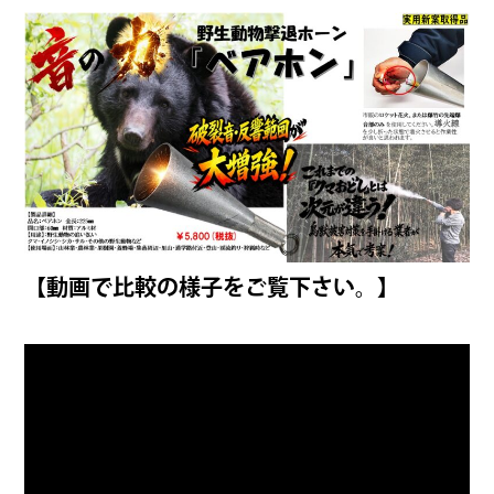
【動画で比較の様子をご覧下さい。】