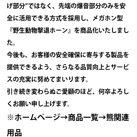
げ部分”ではなく、先端の爆音部分のみを安
全に活用できる方式
を採用し、
メガホン型
『野生動物撃退ホーン』を商品化いたしまし
た。
今後も、お客様の安全確保に寄与する製品を
提供できるよう、さらなる品質向上とサービ
スの充実に努めてまいります。
引き続き変わらぬご愛顧のほど、何卒よろし
くお願い申し上げます。
※ホームページ→商品一覧→熊関連
用品